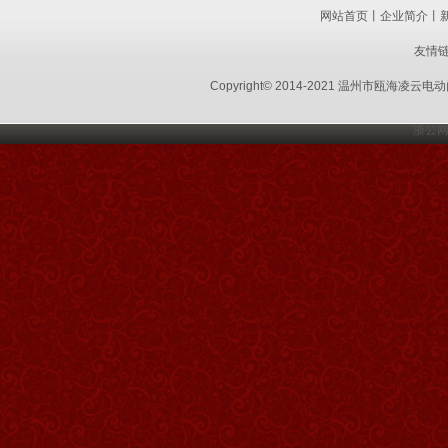
网站首页
丨
企业简介
丨
友情
Copyright© 2014-2021 温州市瓯海凌云
浙公网安